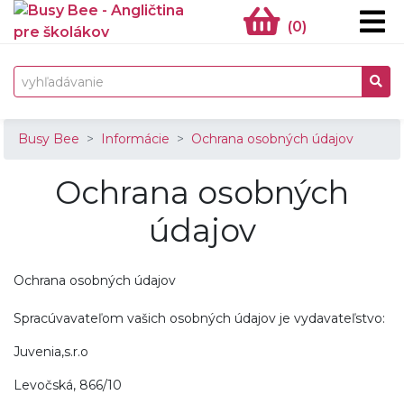
(
0
)
Busy Bee
Informácie
Ochrana osobných údajov
Ochrana osobných
údajov
Ochrana osobných údajov
Spracúvavateľom vašich osobných údajov je vydavateľstvo:
Juvenia,s.r.o
Levočská, 866/10