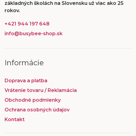
základných školách na Slovensku už viac ako 25
rokov.
+421 944 197 648
info@busybee-shop.sk
Informácie
Doprava a platba
Vrátenie tovaru / Reklamácia
Obchodné podmienky
Ochrana osobných údajov
Kontakt