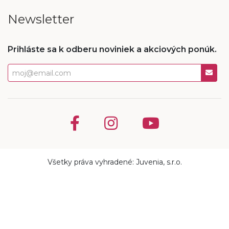
Newsletter
Prihláste sa k odberu noviniek a akciových ponúk.
Všetky práva vyhradené: Juvenia, s.r.o.