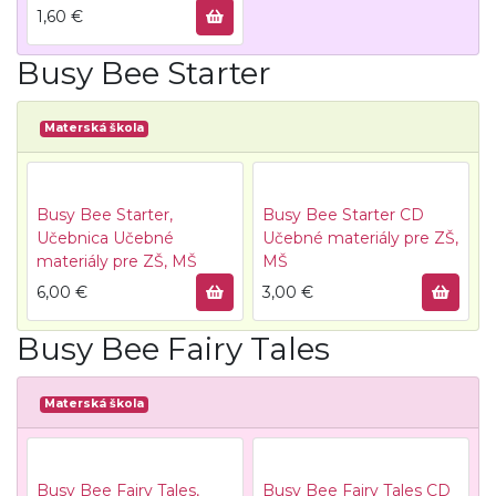
1,60
€
Busy Bee Starter
Materská škola
Busy Bee Starter,
Busy Bee Starter CD
Učebnica
Učebné
Učebné materiály pre ZŠ,
materiály pre ZŠ, MŠ
MŠ
6,00
€
3,00
€
Busy Bee Fairy Tales
Materská škola
Busy Bee Fairy Tales,
Busy Bee Fairy Tales CD